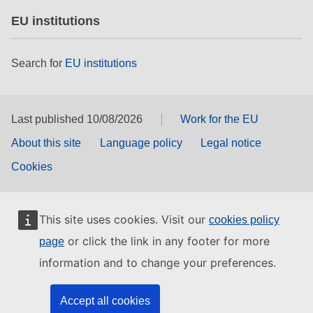
EU institutions
Search for
EU institutions
Last published 10/08/2026
Work for the EU
About this site
Language policy
Legal notice
Cookies
This site uses cookies. Visit our
cookies policy
or click the link in any footer for more
page
information and to change your preferences.
Accept all cookies