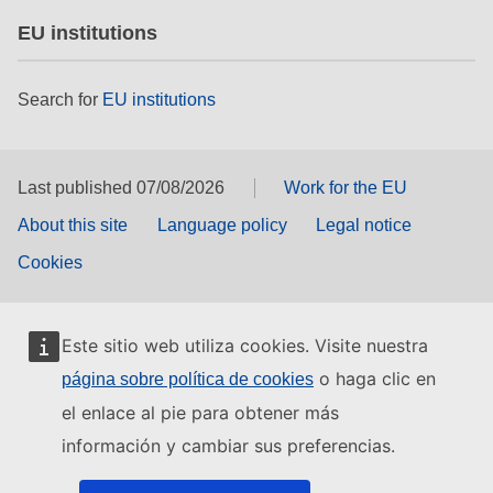
EU institutions
Search for
EU institutions
Last published 07/08/2026
Work for the EU
About this site
Language policy
Legal notice
Cookies
Este sitio web utiliza cookies. Visite nuestra
o haga clic en
página sobre política de cookies
el enlace al pie para obtener más
información y cambiar sus preferencias.