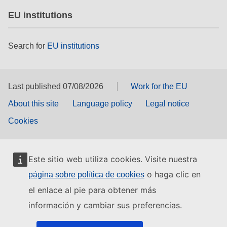
EU institutions
Search for
EU institutions
Last published 07/08/2026
Work for the EU
About this site
Language policy
Legal notice
Cookies
Este sitio web utiliza cookies. Visite nuestra
o haga clic en
página sobre política de cookies
el enlace al pie para obtener más
información y cambiar sus preferencias.