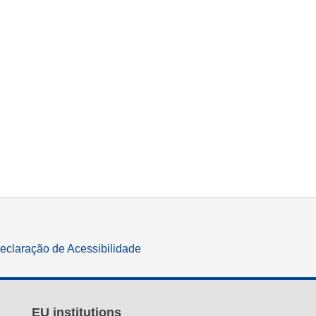
eclaração de Acessibilidade
EU institutions