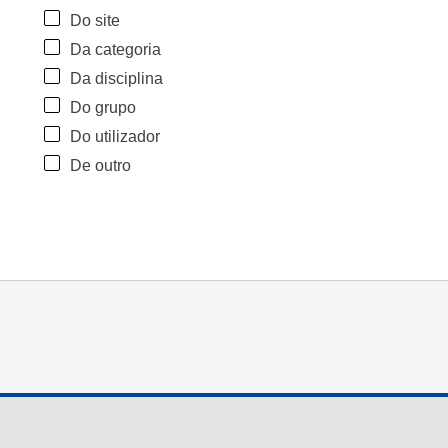
Do site
Da categoria
Da disciplina
Do grupo
Do utilizador
De outro