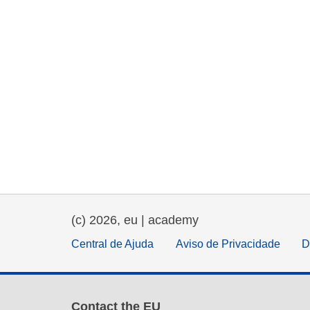
(c) 2026, eu | academy
Central de Ajuda
Aviso de Privacidade
D
Contact the EU