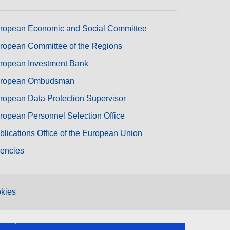
ropean Economic and Social Committee
ropean Committee of the Regions
ropean Investment Bank
ropean Ombudsman
ropean Data Protection Supervisor
ropean Personnel Selection Office
blications Office of the European Union
encies
kies