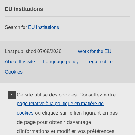
EU institutions
Search for
EU institutions
Last published 07/08/2026
Work for the EU
About this site
Language policy
Legal notice
Cookies
Ce site utilise des cookies. Consultez notre
page relative à la politique en matière de
ou cliquez sur le lien figurant en bas
cookies
de page pour obtenir davantage
d’informations et modifier vos préférences.