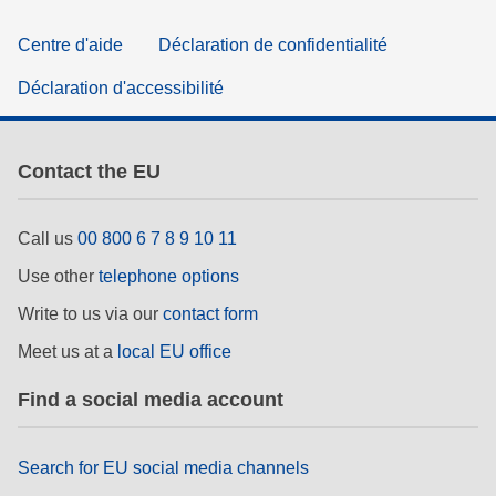
Centre d'aide
Déclaration de confidentialité
Déclaration d'accessibilité
Contact the EU
Call us
00 800 6 7 8 9 10 11
Use other
telephone options
Write to us via our
contact form
Meet us at a
local EU office
Find a social media account
Search for EU social media channels