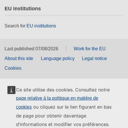
EU institutions
Search for
EU institutions
Last published 07/08/2026
Work for the EU
About this site
Language policy
Legal notice
Cookies
Ce site utilise des cookies. Consultez notre
page relative à la politique en matière de
ou cliquez sur le lien figurant en bas
cookies
de page pour obtenir davantage
d’informations et modifier vos préférences.