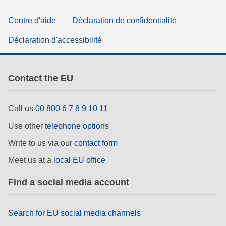
Centre d'aide
Déclaration de confidentialité
Déclaration d'accessibilité
Contact the EU
Call us
00 800 6 7 8 9 10 11
Use other
telephone options
Write to us via our
contact form
Meet us at a
local EU office
Find a social media account
Search for EU social media channels