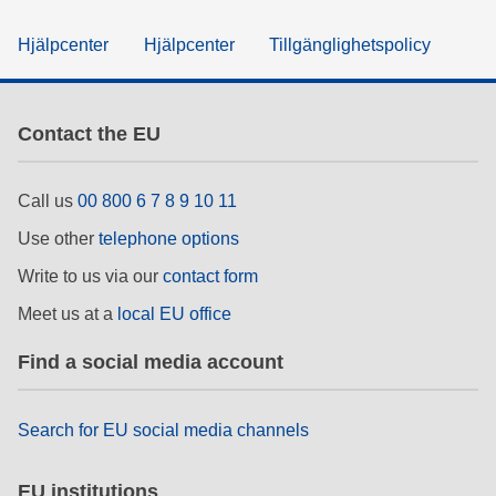
Hjälpcenter
Hjälpcenter
Tillgänglighetspolicy
Contact the EU
Call us
00 800 6 7 8 9 10 11
Use other
telephone options
Write to us via our
contact form
Meet us at a
local EU office
Find a social media account
Search for EU social media channels
EU institutions