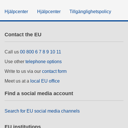
Hjälpcenter
Hjälpcenter
Tillgänglighetspolicy
Contact the EU
Call us
00 800 6 7 8 9 10 11
Use other
telephone options
Write to us via our
contact form
Meet us at a
local EU office
Find a social media account
Search for EU social media channels
EU institutions