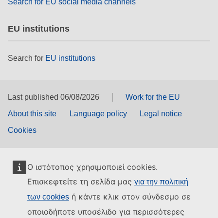
Search for EU social media channels
EU institutions
Search for
EU institutions
Last published 06/08/2026
Work for the EU
About this site
Language policy
Legal notice
Cookies
Ο ιστότοπος χρησιμοποιεί cookies.
Επισκεφτείτε τη σελίδα μας
για την πολιτική
ή κάντε κλικ στον σύνδεσμο σε
των cookies
οποιοδήποτε υποσέλιδο για περισσότερες