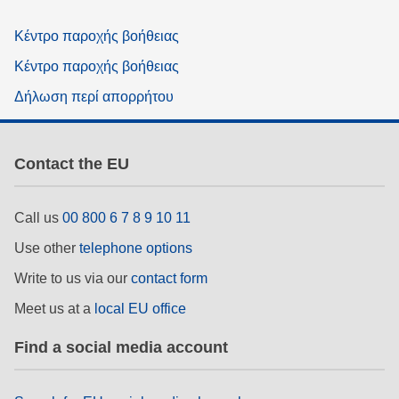
Κέντρο παροχής βοήθειας
Κέντρο παροχής βοήθειας
Δήλωση περί απορρήτου
Contact the EU
Call us
00 800 6 7 8 9 10 11
Use other
telephone options
Write to us via our
contact form
Meet us at a
local EU office
Find a social media account