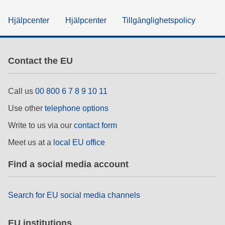
Hjälpcenter
Hjälpcenter
Tillgänglighetspolicy
Contact the EU
Call us
00 800 6 7 8 9 10 11
Use other
telephone options
Write to us via our
contact form
Meet us at a
local EU office
Find a social media account
Search for EU social media channels
EU institutions