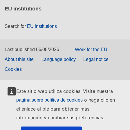
EU institutions
Search for
EU institutions
Last published 06/08/2026
Work for the EU
About this site
Language policy
Legal notice
Cookies
Este sitio web utiliza cookies. Visite nuestra
o haga clic en
página sobre política de cookies
el enlace al pie para obtener más
información y cambiar sus preferencias.