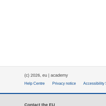
(c) 2026, eu | academy
Help Centre
Privacy notice
Accessibility
Contact the EU