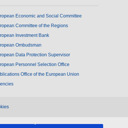
ropean Economic and Social Committee
ropean Committee of the Regions
ropean Investment Bank
ropean Ombudsman
ropean Data Protection Supervisor
ropean Personnel Selection Office
blications Office of the European Union
encies
kies