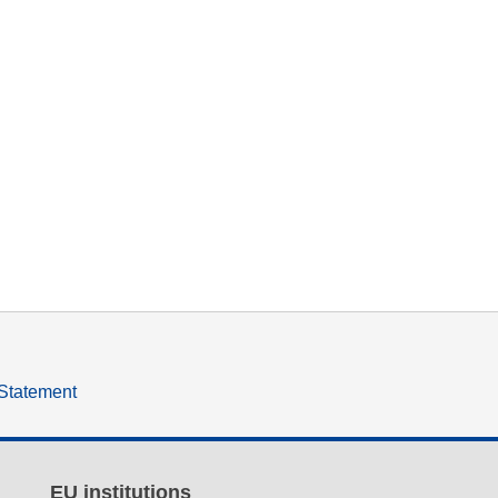
 Statement
EU institutions