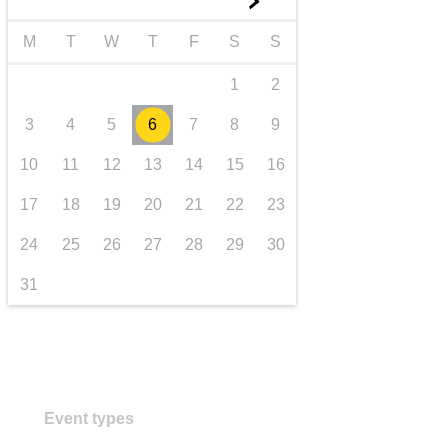
►
Транспорт та інфраструктура
M
T
W
T
F
S
S
1
2
3
4
5
6
7
8
9
10
11
12
13
14
15
16
17
18
19
20
21
22
23
24
25
26
27
28
29
30
31
Event types