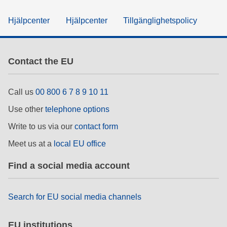
Hjälpcenter
Hjälpcenter
Tillgänglighetspolicy
Contact the EU
Call us
00 800 6 7 8 9 10 11
Use other
telephone options
Write to us via our
contact form
Meet us at a
local EU office
Find a social media account
Search for EU social media channels
EU institutions