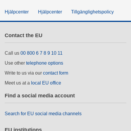
Hjälpcenter
Hjälpcenter
Tillgänglighetspolicy
Contact the EU
Call us
00 800 6 7 8 9 10 11
Use other
telephone options
Write to us via our
contact form
Meet us at a
local EU office
Find a social media account
Search for EU social media channels
EU institutions