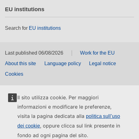
EU institutions
Search for
EU institutions
Last published 06/08/2026
Work for the EU
About this site
Language policy
Legal notice
Cookies
Il sito utilizza cookie. Per maggiori
informazioni e modificare le preferenze,
visita la pagina dedicata alla
politica sull’uso
, oppure clicca sul link presente in
dei cookie
fondo ad ogni pagina del sito.