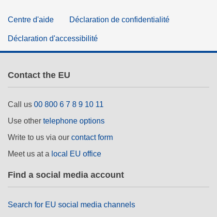
Centre d'aide
Déclaration de confidentialité
Déclaration d'accessibilité
Contact the EU
Call us
00 800 6 7 8 9 10 11
Use other
telephone options
Write to us via our
contact form
Meet us at a
local EU office
Find a social media account
Search for EU social media channels