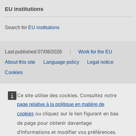
EU institutions
Search for
EU institutions
Last published 07/08/2026
Work for the EU
About this site
Language policy
Legal notice
Cookies
Ce site utilise des cookies. Consultez notre
page relative à la politique en matière de
ou cliquez sur le lien figurant en bas
cookies
de page pour obtenir davantage
d’informations et modifier vos préférences.