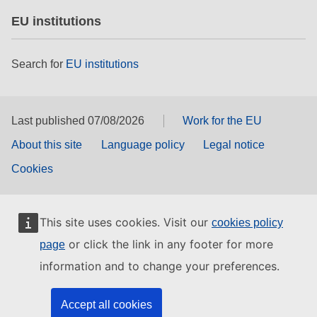
EU institutions
Search for
EU institutions
Last published 07/08/2026
Work for the EU
About this site
Language policy
Legal notice
Cookies
This site uses cookies. Visit our
cookies policy
or click the link in any footer for more
page
information and to change your preferences.
Accept all cookies