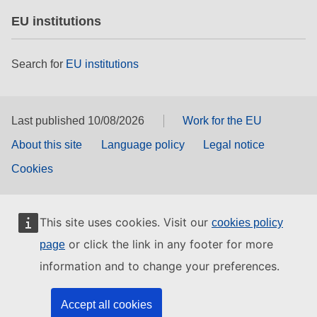
EU institutions
Search for
EU institutions
Last published 10/08/2026
Work for the EU
About this site
Language policy
Legal notice
Cookies
This site uses cookies. Visit our
cookies policy
or click the link in any footer for more
page
information and to change your preferences.
Accept all cookies