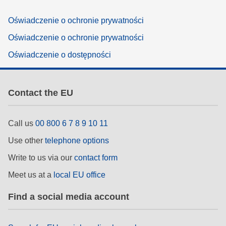
Oświadczenie o ochronie prywatności
Oświadczenie o ochronie prywatności
Oświadczenie o dostępności
Contact the EU
Call us
00 800 6 7 8 9 10 11
Use other
telephone options
Write to us via our
contact form
Meet us at a
local EU office
Find a social media account