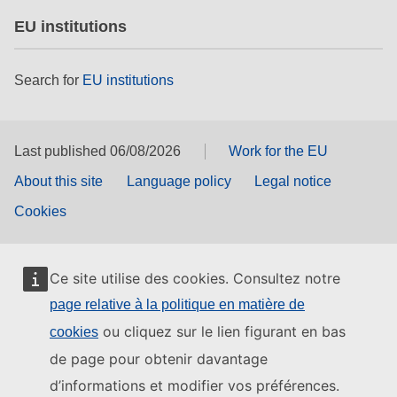
EU institutions
Search for
EU institutions
Last published 06/08/2026
Work for the EU
About this site
Language policy
Legal notice
Cookies
Ce site utilise des cookies. Consultez notre
page relative à la politique en matière de
ou cliquez sur le lien figurant en bas
cookies
de page pour obtenir davantage
d’informations et modifier vos préférences.