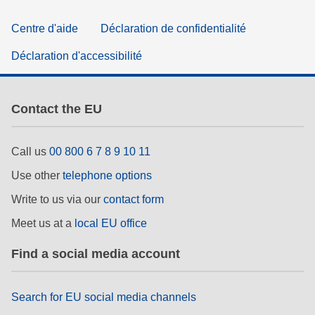
Centre d'aide
Déclaration de confidentialité
Déclaration d'accessibilité
Contact the EU
Call us
00 800 6 7 8 9 10 11
Use other
telephone options
Write to us via our
contact form
Meet us at a
local EU office
Find a social media account
Search for EU social media channels