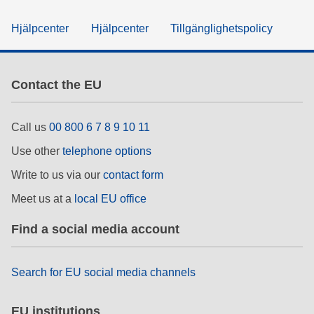
Hjälpcenter
Hjälpcenter
Tillgänglighetspolicy
Contact the EU
Call us
00 800 6 7 8 9 10 11
Use other
telephone options
Write to us via our
contact form
Meet us at a
local EU office
Find a social media account
Search for EU social media channels
EU institutions