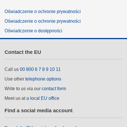
Oświadczenie o ochronie prywatności
Oświadczenie o ochronie prywatności
Oświadczenie o dostępności
Contact the EU
Call us
00 800 6 7 8 9 10 11
Use other
telephone options
Write to us via our
contact form
Meet us at a
local EU office
Find a social media account