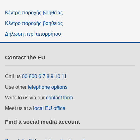
Κέντρο παροχής βοήθειας
Κέντρο παροχής βοήθειας
Δήλωση περί απορρήτου
Contact the EU
Call us
00 800 6 7 8 9 10 11
Use other
telephone options
Write to us via our
contact form
Meet us at a
local EU office
Find a social media account