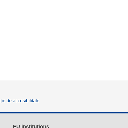
ție de accesibilitate
EU institutions