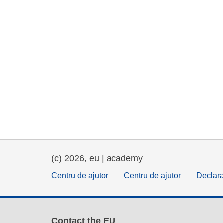
(c) 2026, eu | academy
Centru de ajutor
Centru de ajutor
Declara
Contact the EU