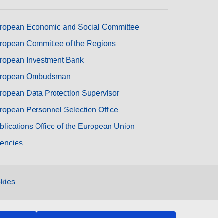
ropean Economic and Social Committee
ropean Committee of the Regions
ropean Investment Bank
ropean Ombudsman
ropean Data Protection Supervisor
ropean Personnel Selection Office
blications Office of the European Union
encies
kies