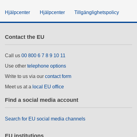
Hjälpcenter
Hjälpcenter
Tillgänglighetspolicy
Contact the EU
Call us
00 800 6 7 8 9 10 11
Use other
telephone options
Write to us via our
contact form
Meet us at a
local EU office
Find a social media account
Search for EU social media channels
EU institutions