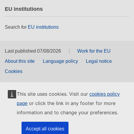
EU institutions
Search for
EU institutions
Last published 07/08/2026
Work for the EU
About this site
Language policy
Legal notice
Cookies
This site uses cookies. Visit our
cookies policy
or click the link in any footer for more
page
information and to change your preferences.
Accept all cookies