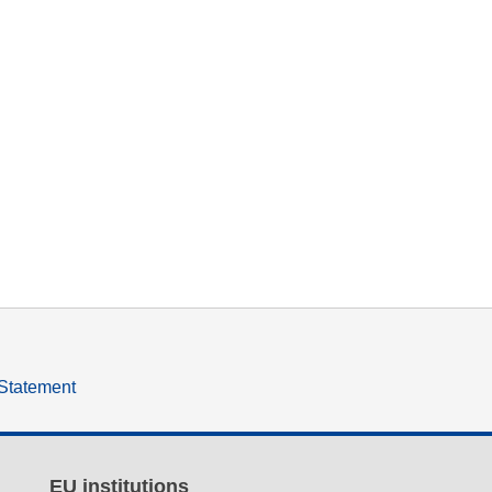
 Statement
EU institutions