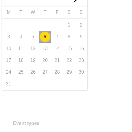
►
Транспорт та інфраструктура
M
T
W
T
F
S
S
1
2
3
4
5
6
7
8
9
10
11
12
13
14
15
16
17
18
19
20
21
22
23
24
25
26
27
28
29
30
31
Event types