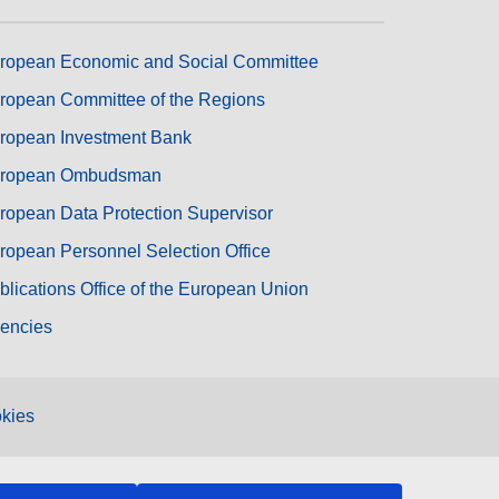
ropean Economic and Social Committee
ropean Committee of the Regions
ropean Investment Bank
ropean Ombudsman
ropean Data Protection Supervisor
ropean Personnel Selection Office
blications Office of the European Union
encies
kies