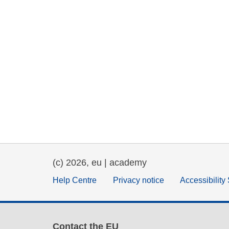
(c) 2026, eu | academy
Help Centre
Privacy notice
Accessibility
Contact the EU