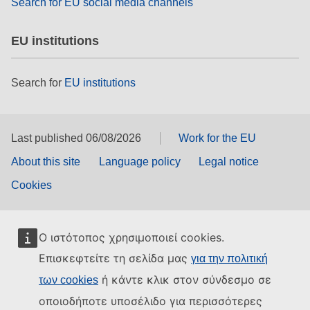
Search for EU social media channels
EU institutions
Search for
EU institutions
Last published 06/08/2026
Work for the EU
About this site
Language policy
Legal notice
Cookies
Ο ιστότοπος χρησιμοποιεί cookies.
Επισκεφτείτε τη σελίδα μας
για την πολιτική
ή κάντε κλικ στον σύνδεσμο σε
των cookies
οποιοδήποτε υποσέλιδο για περισσότερες