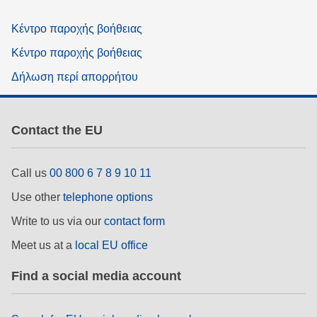
Κέντρο παροχής βοήθειας
Κέντρο παροχής βοήθειας
Δήλωση περί απορρήτου
Contact the EU
Call us
00 800 6 7 8 9 10 11
Use other
telephone options
Write to us via our
contact form
Meet us at a
local EU office
Find a social media account