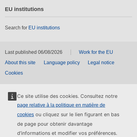
EU institutions
Search for
EU institutions
Last published 06/08/2026
Work for the EU
About this site
Language policy
Legal notice
Cookies
Ce site utilise des cookies. Consultez notre
page relative à la politique en matière de
ou cliquez sur le lien figurant en bas
cookies
de page pour obtenir davantage
d’informations et modifier vos préférences.