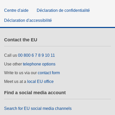
Centre d'aide
Déclaration de confidentialité
Déclaration d'accessibilité
Contact the EU
Call us
00 800 6 7 8 9 10 11
Use other
telephone options
Write to us via our
contact form
Meet us at a
local EU office
Find a social media account
Search for EU social media channels