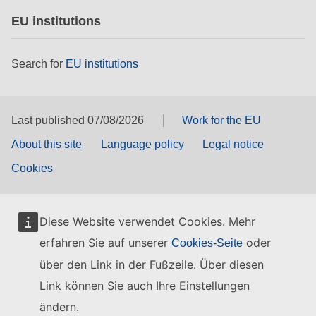
EU institutions
Search for
EU institutions
Last published 07/08/2026
Work for the EU
About this site
Language policy
Legal notice
Cookies
Diese Website verwendet Cookies. Mehr
erfahren Sie auf unserer
oder
Cookies-Seite
über den Link in der Fußzeile. Über diesen
Link können Sie auch Ihre Einstellungen
ändern.