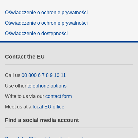
Oświadczenie o ochronie prywatności
Oświadczenie o ochronie prywatności
Oświadczenie o dostępności
Contact the EU
Call us
00 800 6 7 8 9 10 11
Use other
telephone options
Write to us via our
contact form
Meet us at a
local EU office
Find a social media account