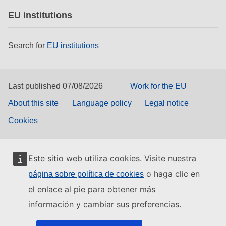
EU institutions
Search for
EU institutions
Last published 07/08/2026
Work for the EU
About this site
Language policy
Legal notice
Cookies
Este sitio web utiliza cookies. Visite nuestra
o haga clic en
página sobre política de cookies
el enlace al pie para obtener más
información y cambiar sus preferencias.