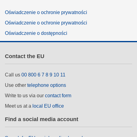
Oświadczenie o ochronie prywatności
Oświadczenie o ochronie prywatności
Oświadczenie o dostępności
Contact the EU
Call us
00 800 6 7 8 9 10 11
Use other
telephone options
Write to us via our
contact form
Meet us at a
local EU office
Find a social media account