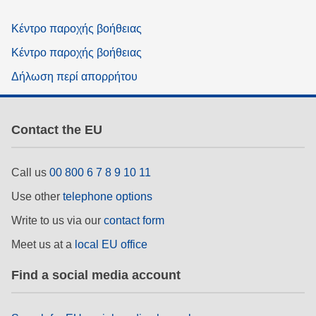
Κέντρο παροχής βοήθειας
Κέντρο παροχής βοήθειας
Δήλωση περί απορρήτου
Contact the EU
Call us
00 800 6 7 8 9 10 11
Use other
telephone options
Write to us via our
contact form
Meet us at a
local EU office
Find a social media account