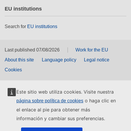
EU institutions
Search for
EU institutions
Last published 07/08/2026
Work for the EU
About this site
Language policy
Legal notice
Cookies
Este sitio web utiliza cookies. Visite nuestra
o haga clic en
página sobre política de cookies
el enlace al pie para obtener más
información y cambiar sus preferencias.