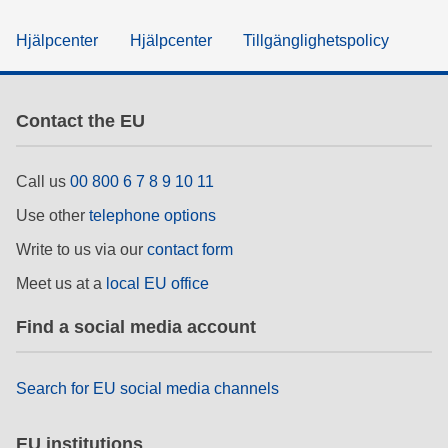
Hjälpcenter
Hjälpcenter
Tillgänglighetspolicy
Contact the EU
Call us
00 800 6 7 8 9 10 11
Use other
telephone options
Write to us via our
contact form
Meet us at a
local EU office
Find a social media account
Search for EU social media channels
EU institutions