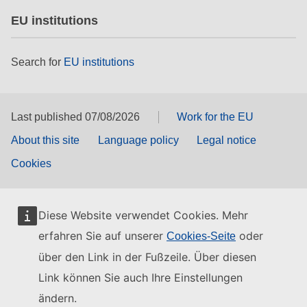
EU institutions
Search for
EU institutions
Last published 07/08/2026
Work for the EU
About this site
Language policy
Legal notice
Cookies
Diese Website verwendet Cookies. Mehr
erfahren Sie auf unserer
oder
Cookies-Seite
über den Link in der Fußzeile. Über diesen
Link können Sie auch Ihre Einstellungen
ändern.