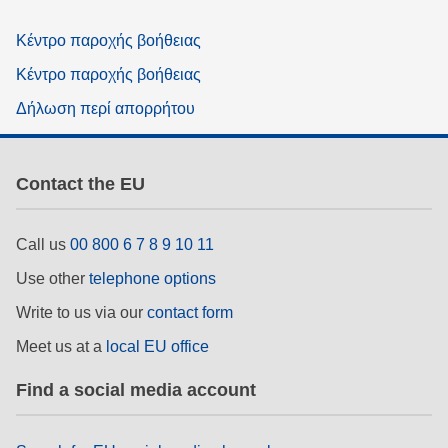
Κέντρο παροχής βοήθειας
Κέντρο παροχής βοήθειας
Δήλωση περί απορρήτου
Contact the EU
Call us
00 800 6 7 8 9 10 11
Use other
telephone options
Write to us via our
contact form
Meet us at a
local EU office
Find a social media account