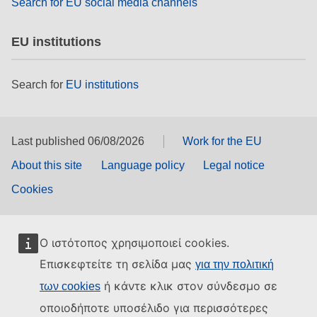
Search for EU social media channels
EU institutions
Search for
EU institutions
Last published 06/08/2026
Work for the EU
About this site
Language policy
Legal notice
Cookies
Ο ιστότοπος χρησιμοποιεί cookies.
Επισκεφτείτε τη σελίδα μας
για την πολιτική
ή κάντε κλικ στον σύνδεσμο σε
των cookies
οποιοδήποτε υποσέλιδο για περισσότερες