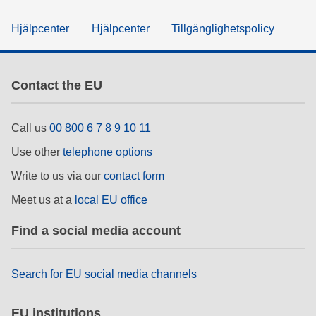
Hjälpcenter
Hjälpcenter
Tillgänglighetspolicy
Contact the EU
Call us
00 800 6 7 8 9 10 11
Use other
telephone options
Write to us via our
contact form
Meet us at a
local EU office
Find a social media account
Search for EU social media channels
EU institutions