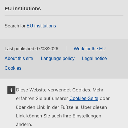
EU institutions
Search for
EU institutions
Last published 07/08/2026
Work for the EU
About this site
Language policy
Legal notice
Cookies
Diese Website verwendet Cookies. Mehr
erfahren Sie auf unserer
oder
Cookies-Seite
über den Link in der Fußzeile. Über diesen
Link können Sie auch Ihre Einstellungen
ändern.