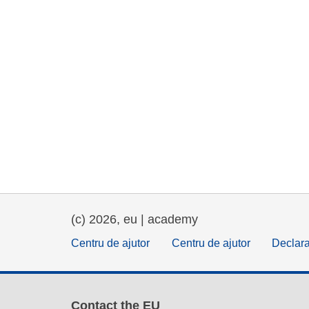
(c) 2026, eu | academy
Centru de ajutor
Centru de ajutor
Declara
Contact the EU