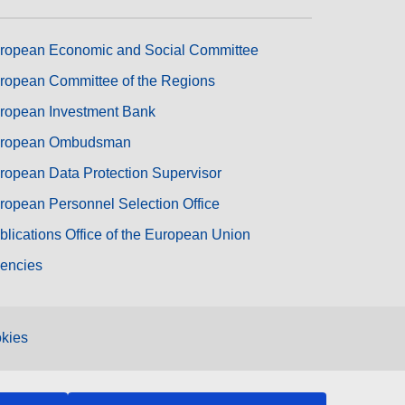
ropean Economic and Social Committee
ropean Committee of the Regions
ropean Investment Bank
ropean Ombudsman
ropean Data Protection Supervisor
ropean Personnel Selection Office
blications Office of the European Union
encies
kies