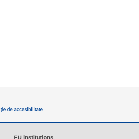
ție de accesibilitate
EU institutions