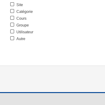
Site
Catégorie
Cours
Groupe
Utilisateur
Autre