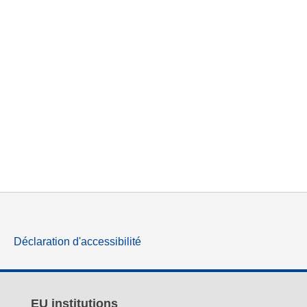
Déclaration d'accessibilité
EU institutions