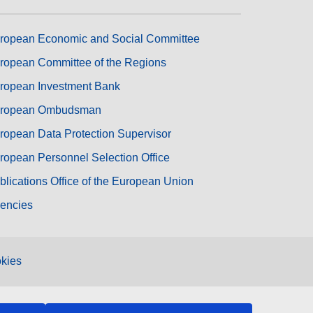
ropean Economic and Social Committee
ropean Committee of the Regions
ropean Investment Bank
ropean Ombudsman
ropean Data Protection Supervisor
ropean Personnel Selection Office
blications Office of the European Union
encies
kies