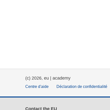
(c) 2026, eu | academy
Centre d'aide
Déclaration de confidentialité
Contact the EU