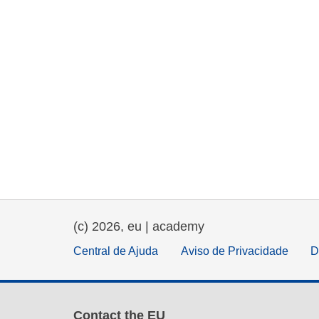
(c) 2026, eu | academy
Central de Ajuda
Aviso de Privacidade
D
Contact the EU