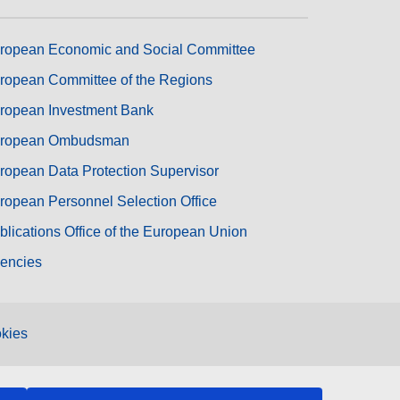
ropean Economic and Social Committee
ropean Committee of the Regions
ropean Investment Bank
ropean Ombudsman
ropean Data Protection Supervisor
ropean Personnel Selection Office
blications Office of the European Union
encies
kies