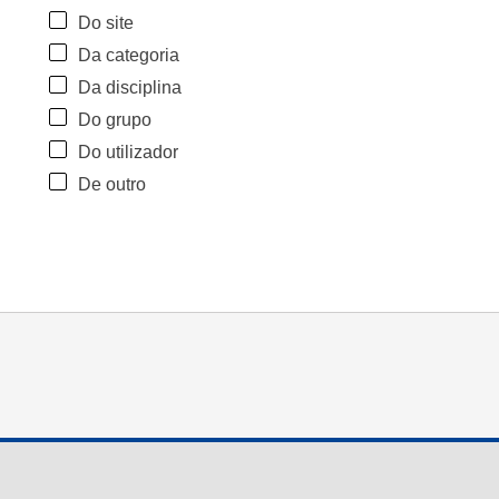
Do site
Da categoria
Da disciplina
Do grupo
Do utilizador
De outro