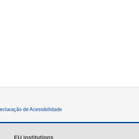
eclaração de Acessibilidade
EU institutions