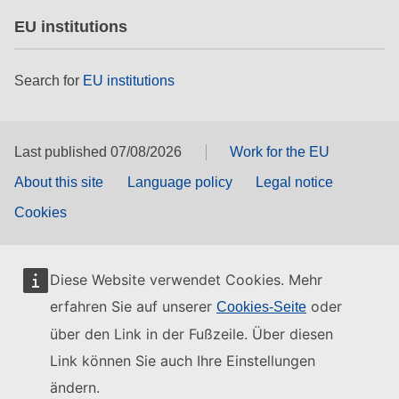
EU institutions
Search for
EU institutions
Last published 07/08/2026
Work for the EU
About this site
Language policy
Legal notice
Cookies
Diese Website verwendet Cookies. Mehr
erfahren Sie auf unserer
oder
Cookies-Seite
über den Link in der Fußzeile. Über diesen
Link können Sie auch Ihre Einstellungen
ändern.