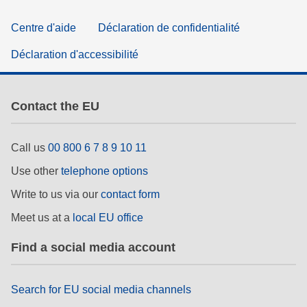
Centre d'aide
Déclaration de confidentialité
Déclaration d'accessibilité
Contact the EU
Call us
00 800 6 7 8 9 10 11
Use other
telephone options
Write to us via our
contact form
Meet us at a
local EU office
Find a social media account
Search for EU social media channels