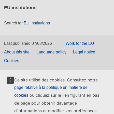
EU institutions
Search for
EU institutions
Last published 07/08/2026
Work for the EU
About this site
Language policy
Legal notice
Cookies
Ce site utilise des cookies. Consultez notre
page relative à la politique en matière de
ou cliquez sur le lien figurant en bas
cookies
de page pour obtenir davantage
d’informations et modifier vos préférences.