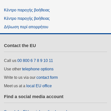
Κέντρο παροχής βοήθειας
Κέντρο παροχής βοήθειας
Δήλωση περί απορρήτου
Contact the EU
Call us
00 800 6 7 8 9 10 11
Use other
telephone options
Write to us via our
contact form
Meet us at a
local EU office
Find a social media account