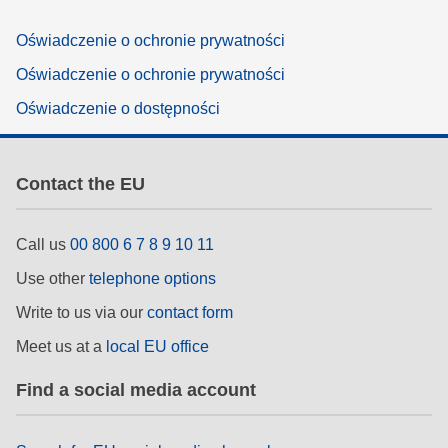
Oświadczenie o ochronie prywatności
Oświadczenie o ochronie prywatności
Oświadczenie o dostępności
Contact the EU
Call us
00 800 6 7 8 9 10 11
Use other
telephone options
Write to us via our
contact form
Meet us at a
local EU office
Find a social media account