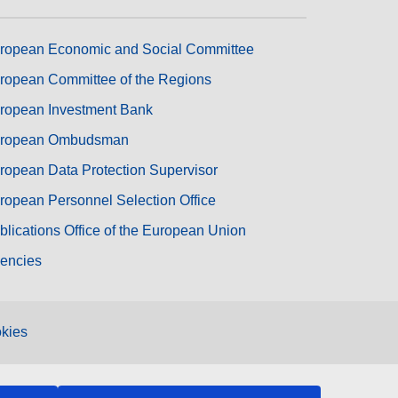
ropean Economic and Social Committee
ropean Committee of the Regions
ropean Investment Bank
ropean Ombudsman
ropean Data Protection Supervisor
ropean Personnel Selection Office
blications Office of the European Union
encies
kies