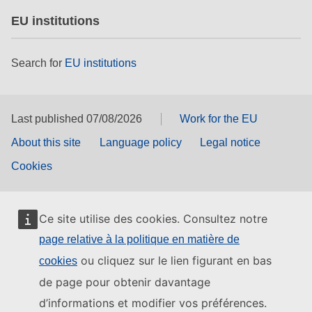
EU institutions
Search for
EU institutions
Last published 07/08/2026
Work for the EU
About this site
Language policy
Legal notice
Cookies
Ce site utilise des cookies. Consultez notre
page relative à la politique en matière de
ou cliquez sur le lien figurant en bas
cookies
de page pour obtenir davantage
d’informations et modifier vos préférences.