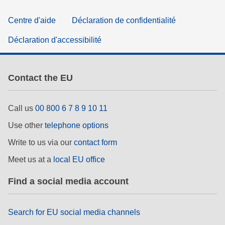
Centre d'aide
Déclaration de confidentialité
Déclaration d'accessibilité
Contact the EU
Call us
00 800 6 7 8 9 10 11
Use other
telephone options
Write to us via our
contact form
Meet us at a
local EU office
Find a social media account
Search for EU social media channels