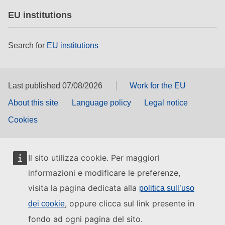
EU institutions
Search for
EU institutions
Last published 07/08/2026
Work for the EU
About this site
Language policy
Legal notice
Cookies
Il sito utilizza cookie. Per maggiori
informazioni e modificare le preferenze,
visita la pagina dedicata alla
politica sull’uso
, oppure clicca sul link presente in
dei cookie
fondo ad ogni pagina del sito.